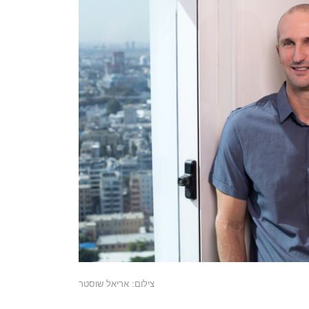
צילום: אריאל שוסטר