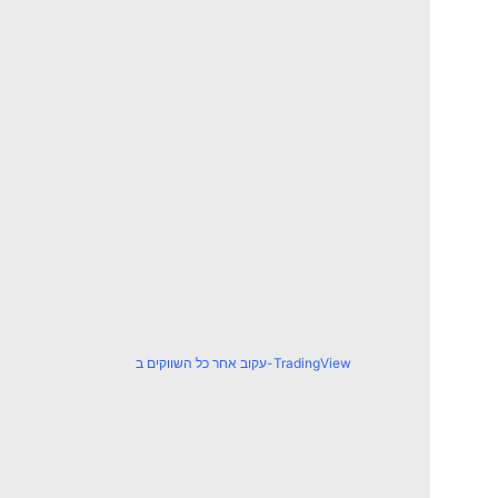
עקוב אחר כל השווקים ב-TradingView