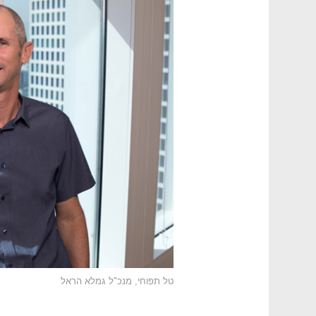
טל תפוחי, מנכ"ל גמלא הראל