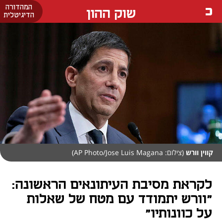
המהדורה
שוק ההון
הדיגיטלית
קווין וורש
(צילום: AP Photo/Jose Luis Magana)
לקראת מסיבת העיתונאים הראשונה:
"וורש יתמודד עם מטח של שאלות
על כוונותיו"