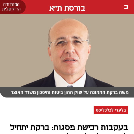
המהדורה
בורסת ת"א
הדיגיטלית
משה ברקת הממונה על שוק ההון ביטוח וחיסכון משרד האוצר
בלעדי לכלכליסט
בעקבות רכישת פסגות: ברקת יתחיל