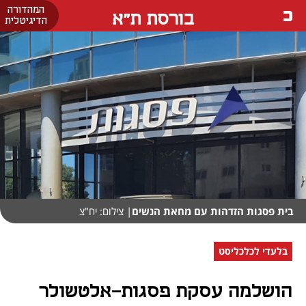
המהדורה
בורסת ת"א
הדיגיטלית
בית פסגות הזדהות עם מחאת הנשים
| צילום: יח"צ
בלעדי לכלכליסט
הושלמה עסקת פסגות-אלטשולר