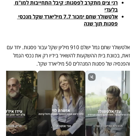
רני צים מתקרב לפסגות: קיבל התחייבות למו"מ 
בלעדי
אלטשולר שחם ימכור 7.7 מיליארד שקל מנכסי 
פסגות תוך שנה
אלטשולר שחם גמל ישלם 910 מיליון שקל עבור פסגות. יחד עם 
זאת, בכוונת בית ההשקעות להשאיר בידיו רק את נכסי הגמל 
והפנסיה של פסגות המנהלים 50 מיליארד שקל. 