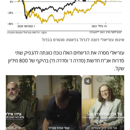
אינפו עזריאלי רוצה לגדול בדאטה סנטרס בגדול
עזריאלי מסרה את הדיווחים האלו נוכח כוונתה להנפיק שתי 
סדרות אג"ח חדשות (סדרה ז' וסדרה ח') בהיקף של 800 מיליון 
שקל. 