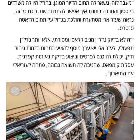
"מעבר לזה, נשאר לה תחום הדיור המוגן. בחו"ל היו לה משרדים 
ביוסטון והחברה בוחנת איך אפשר להתרחב שם. נוכח כל זה, 
נראה שעזריאלי מסתערת והולכת בגדול על תחום הדאטה 
סנטרס. 
"זה לא בדיוק נדל"ן מניב קלאסי ומסורתי, אלא יותר נדל"ן 
תפעולי, ולעזריאלי יש ערך מוסף להציע בתחום בדמות ניהול 
חזק, יכולת להיכנס לפרטים וביצוע בדיקת נאותות קפדנית. 
עסקת קומפאס, שהניבה לה תשואה גבוהה, פתחה לעזריאלי 
את התיאבון".