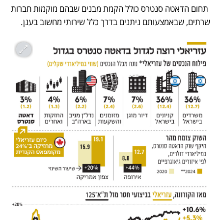
 תחום הדאטה סנטרס כולל הקמת מבנים שבהם מוקמות חברות 
שרתים, שבאמצעותם ניתנים בדרך כלל שירותי מחשוב בענן. 