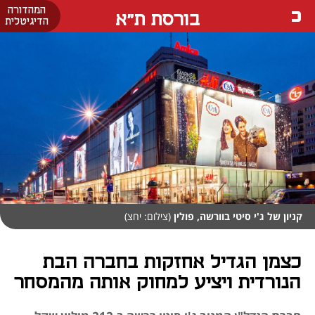
המהדורה
בורסת ת"א
הדיגיטלית
קניון של ג'י סיטי בוורשה, פולין
(צילום: יחצ)
כצמן הגדיל אחזקות בחברה הבת
הנורדית ויציע למחוק אותה מהמסחר