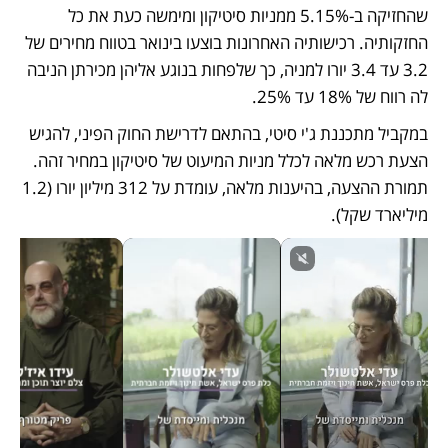
שהחזיקה ב-5.15% ממניות סיטיקון ומימשה כעת את כל 
החזקותיה. רכישותיה האחרונות בוצעו בינואר בטווח מחירים של 
3.2 עד 3.4 יורו למניה, כך שלפחות בנוגע אליהן מכירתן הניבה 
לה רווח של 18% עד 25%.
במקביל מתכננת ג'י סיטי, בהתאם לדרישת החוק הפיני, להגיש 
הצעת רכש מלאה לכלל מניות המיעוט של סיטיקון במחיר זהה. 
תמורת ההצעה, בהיענות מלאה, עומדת על 312 מיליון יורו (1.2 
מיליארד שקל).