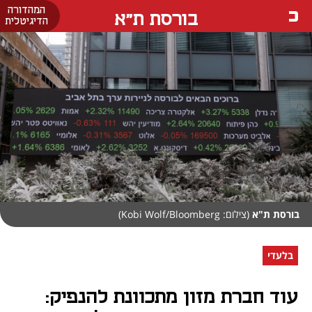
המהדורה
בורסת ת"א
הדיגיטלית
בורסת ת"א
(צילום: Kobi Wolf/Bloomberg)
בלעדי
עוד חברת מזון מתכוונת להנפיק: