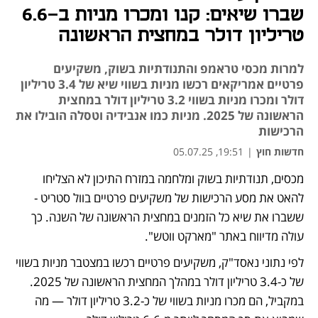
שברו שיאים: קנו ומכרו מניות ב-6.6
טריליון דולר במחצית הראשונה
למרות מכסי טראמפ והתנודתיות בשוק, משקיעים
פרטיים אמריקאים רכשו מניות בשווי שיא של 3.4 טריליון
דולר ומכרו מניות בשווי 3.2 טריליון דולר במחצית
הראשונה של 2025. מניות כמו אנבידיה וטסלה הובילו את
הרכישות
חדשות חוץ
|
19:51, 05.07.25
מכסים, תנודתיות בשוק ומלחמה במזרח התיכון לא הצליחו 
להאט את מסע הרכישות של משקיעים פרטיים בוול סטריט - 
ששברו את שיא כל הזמנים במחצית הראשונה של השנה. כך 
עולה מדיווח באתר "מארקט ווטש".
לפי נתוני נאסד"ק, משקיעים פרטיים רכשו במצטבר מניות בשווי 
של כ-3.4 טריליון דולר במהלך המחצית הראשונה של 2025. 
במקביל, הם מכרו מניות בשווי של כ-3.2 טריליון דולר — מה 