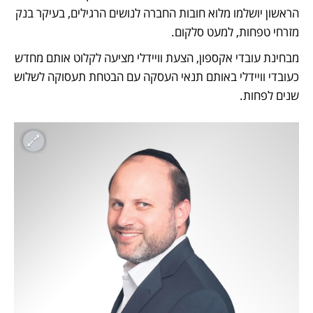
הראשון יושלמו מלוא חובות החברה לנושים הרגילים, בעיקר בנק 
מזרחי טפחות, למעט סלקום. 
מבחינת עובדי אקספון, הצעת וויידלי מציעה לקלוט אותם מחדש 
כעובדי וויידלי באותם תנאי העסקה עם הבטחת תעסוקה לשלוש 
שנים לפחות. 