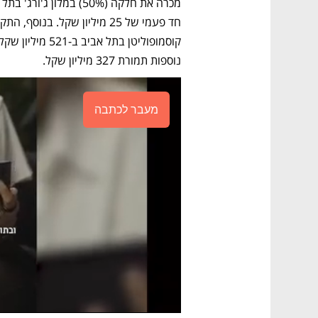
נוספות תמורת 327 מיליון שקל. 
מעבר לכתבה