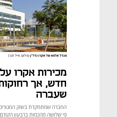
מגדל אלפא של אקרו נדל"ן
(צילום: אייל תגר)
מכירות אקרו עלו
חדש, אך רחוקות
שעברה