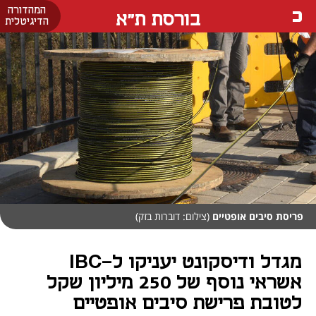
המהדורה
בורסת ת"א
הדיגיטלית
פריסת סיבים אופטיים
(צילום: דוברות בזק)
מגדל ודיסקונט יעניקו ל-IBC
אשראי נוסף של 250 מיליון שקל
לטובת פרישת סיבים אופטיים