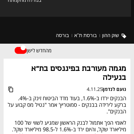
שוק ההון
בורסת ת"א
בורסה
מהחדש לישן
מגמה מעורבת בפיננסים בת"א 
בנעילה
נועם לנדמן
4.11.25
הבנקים ירדו ב-1.6%, בעוד מדד הביטוח זינק ב-4%. 
ברקע לירידה בבנקים - סמוטריץ' אמר "נטיל מס קבוע על 
הבנקים".
לאומי הפך אתמול לבנק הראשון שמגיע לשווי של 100 
מיליארד שקל, והיום ירד ב-1.6% ל-98.5 מיליארד שקל. 