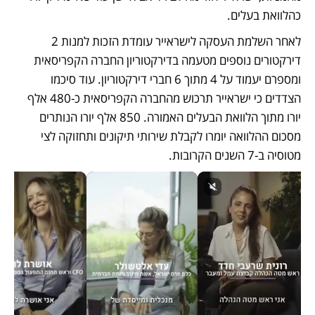
כהלוואת בעלים. 
לאחר השלמת העסקה לישראייר עומדת הזכות למנות 2 
דירקטורים נוספים מטעמה בדירקטוריון החברה הקפריסאית 
ומספרם יעמוד על 4 מתוך 6 חברי דירקטוריון. עוד סיכמו 
הצדדים כי ישראייר תרכוש מהחברה הקפריסאית כ-480 אלף 
יורו מתוך הלוואת הבעלים האמורה. 850 אלף יורו הנותרים 
מסכום ההלוואה יומרו לקבלת שירותי תיקונים ותחזוקה לצי 
מטוסיה ב-7 השנים הקרובות. 