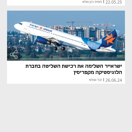
22.05.25
|
חופית כהן אולאי
ישראייר השלימה את רכישת השליטה בחברת
הלוגיסטיקה מקפריסין
26.06.24
|
יובל אזולאי