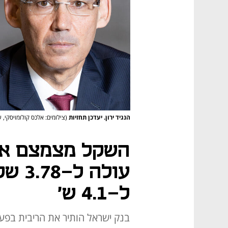
הנגיד ירון. יעדכן תחזיות
(צילומים: אלכס קולומויסקי,
השקל מצמצם את 
עולה 
ל-4.1 ש'