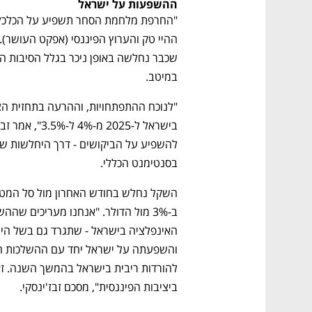
ההשפעות על ישראל
במיטב.
בסנטימנט הכללי.  
ביציבות הפיננסית", מסכם זבז'ינסקי.  