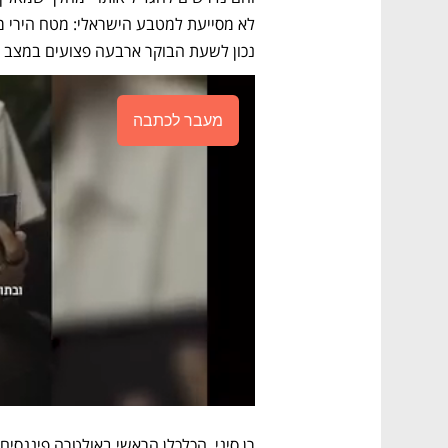
נכון לשעת הבוקר ארבעה פצועים במצב קל
מעבר לכתבה