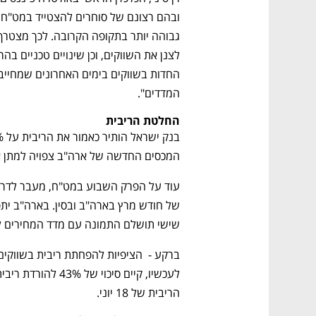
המדדים". 
החלטת הריבית
המכסים החדשה של ארה"ב צפויה למתן את
שישי תושלם התמונה עם מדד המחירים לי
הריבית של 18 יוני. 