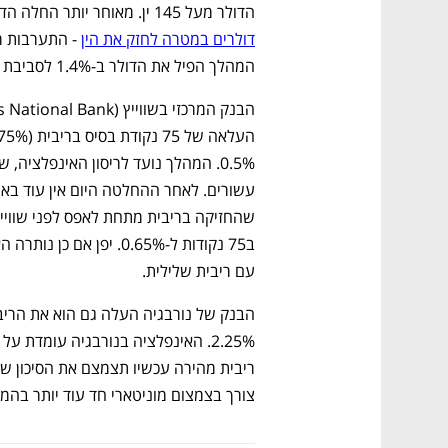
הדולר מעל 145 ין. מאוחר יותר החלה הדרמה הגדולה, 
דולרים במטרה לחזק את הין
המהלך הפיל את הדולר ב-1.4% לסביבת 142 ין.  
עם ריבית שלילית. 
צורך בצמצום מוניטארי חד עוד יותר בהמש