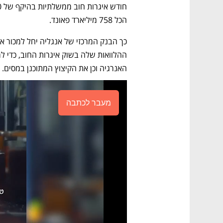
הכל 758 מיליארד פאונד. 
האנרגיה וכן את הקיצוץ המתוכנן במסים. 
מעבר לכתבה