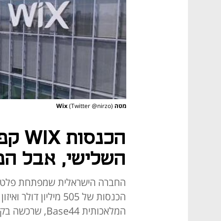
מטה Wix
(Twitter @nirzo)
השלישי, אבל המ
החברה הישראלית שמפתחת פלטפו
הכנסות של 505 מיליון 