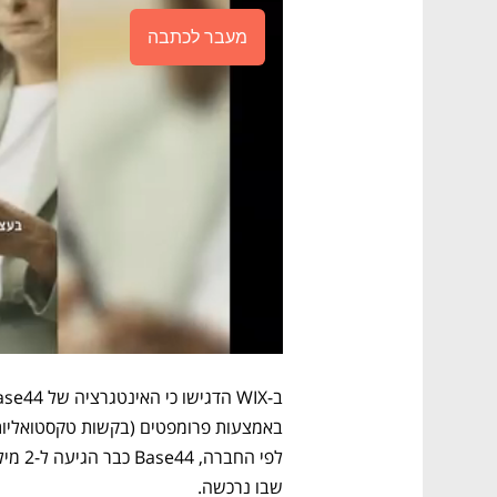
מעבר לכתבה
שבו נרכשה. 