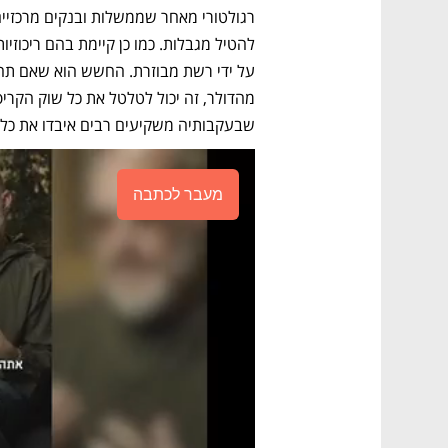
שבעקבותיה משקיעים רבים איבדו את כל 
מעבר לכתבה