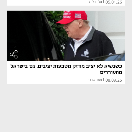
05.01.26
|
טל הפלינג
כשנשיא לא יציב מחזק מטבעות יציבים, גם בישראל
מתעוררים
08.09.25
|
מאיר אורבך