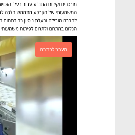
הגלום במתחם ולתרום לפיתוח משמעותי של
מעבר לכתבה