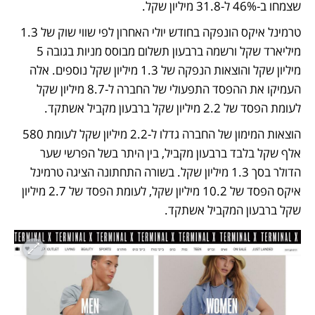
שצמחו ב-46% ל-31.8 מיליון שקל. 
טרמינל איקס הונפקה בחודש יולי האחרון לפי שווי שוק של 1.3 
מיליארד שקל ורשמה ברבעון תשלום מבוסס מניות בגובה 5 
מיליון שקל והוצאות הנפקה של 1.3 מיליון שקל נוספים. אלה  
העמיקו את ההפסד התפעולי של החברה ל-8.7 מיליון שקל 
לעומת הפסד של 2.2 מיליון שקל ברבעון מקביל אשתקד. 
הוצאות המימון של החברה גדלו ל-2.2 מיליון שקל לעומת 580 
אלף שקל בלבד ברבעון מקביל, בין היתר בשל הפרשי שער 
הדולר בסך 1.3 מיליון שקל. בשורה התחתונה הציגה טרמינל 
איקס הפסד של 10.2 מיליון שקל, לעומת הפסד של 2.7 מיליון 
שקל ברבעון המקביל אשתקד. 