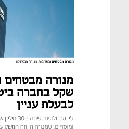
מנורה מבטחים
(באדיבות: מנורה מבטחים)
שקל בחברה ביטח
לבעלת עניין
ג'ין טכנולוג