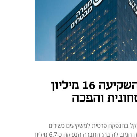
מנורה מבטחים השקיעה 16 מיליון
ונית והפכה
יות גייסה כ-30 מיליון שקל בהנפקה פרטית למשקיעים כשירים
ומוסדיים, שמנורה הייתה המשקיעה המובילה בה; החברה הנפיקה כ-6.7 מיליון