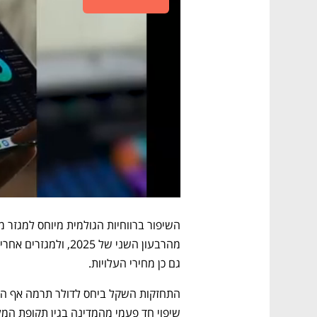
גם כן מחירי העלויות. 