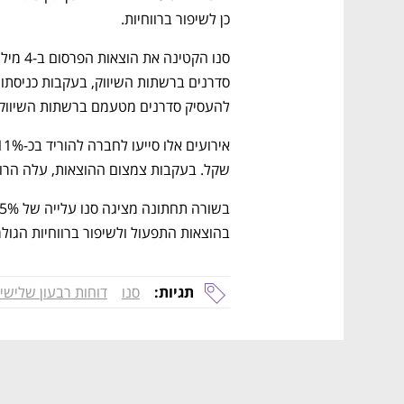
כן לשיפור ברווחיות.  
להעסיק סדרנים מטעמם ברשתות השיווק.
שקל. בעקבות צמצום ההוצאות, עלה הרווח התפעולי של
בהוצאות התפעול ולשיפור ברווחיות הגולמ
תגיות:
סנו
דוחות רבעון שלישי