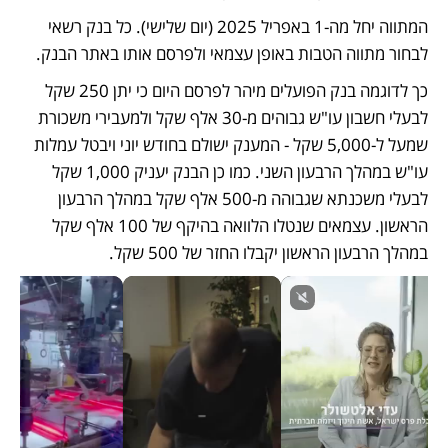
המתווה יחל מה-1 באפריל 2025 (יום שלישי). כל בנק רשאי 
לבחור מתווה הטבות באופן עצמאי ולפרסם אותו באתר הבנק. 
כך לדוגמה בנק הפועלים מיהר לפרסם היום כי יתן 250 שקל 
לבעלי חשבון עו"ש גבוהים מ-30 אלף שקל ולמעבירי משכורת 
שמעל ל-5,000 שקל - המענק ישולם בחודש יוני ויבטל עמלות 
עו"ש במהלך הרבעון השני. כמו כן הבנק יעניק 1,000 שקל 
לבעלי משכנתא שגבוהה מ-500 אלף שקל במהלך הרבעון 
הראשון. עצמאים שנטלו הלוואה בהיקף של 100 אלף שקל 
במהלך הרבעון הראשון יקבלו החזר של 500 שקל. 