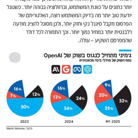
יותר נתונים על כוונת המשתמש, וברזולוציה גבוהה יותר. כשגוגל 
יודעת טוב יותר מה בדיוק המשתמש רוצה, האלגוריתם של 
הפרסום מקבל סיגנל נקי וחזק יותר, ולכן מסוגל להציג מודעה 
רלבנטית יותר במחיר נמוך יותר. וכך התמורה לכל דולר 
שהמפרסם השקיע – עולה.