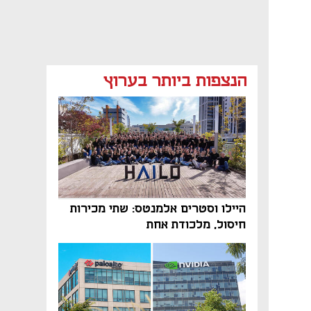
הנצפות ביותר בערוץ
היילו וסטרים אלמנטס: שתי מכירות
חיסול, מלכודת אחת
נפתח בכרטיסייה חדשה