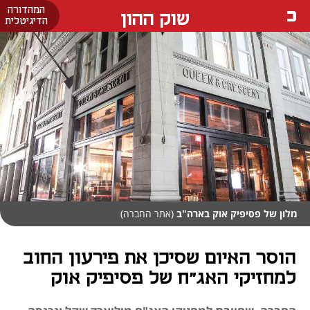
המהדורה
שוק ההון
הדיגיטלית
מלון של פסיפיק אוק בארה"ב
(אתר החברה)
הוסר האיום שסיכן את פירעון החוב
למחזיקי האג"ח של פסיפיק אוק