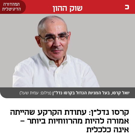
המהדורה
שוק ההון
הדיגיטלית
יואל קרסו, בעל המניות הגדול בקרסו נדל"ן
(צילום: עמית שעל)
קרסו נדל"ן: עתודת הקרקע שהייתה
אמורה להיות מהרווחיות ביותר –
אינה כלכלית