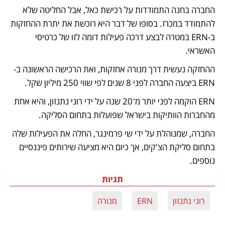
החברה בחנה התמודדות על רכישת כאל, אבל החליטה שלא 
להתמודד במכרז. בסופו של דבר היא רוכשת את יתרת ההחזקות 
ב-ERN במטרה לבצע דרכה פעילות דומה לזו של כרטיסי 
האשראי.
ההחזקה נעשית דרך מנורה אחזקות, ואת הרכישה הראשונה ב-
ERN ביצעה החברה לפני 8 שנים לפי שווי 250 מיליון שקל.
ERN הוקמה לפני יותר מ־20 שנה על ידי רוני נתנזון, והיא אחת 
מהחברות הוותיקות בישראל שפועלות בתחום הסליקה. 
החברה, שמנוהלת על ידי שי פרמינגר, החלה את הפעילות שלה 
בתחום סליקת הצ'קים, אך כיום היא מציעה שירותים פיננסיים 
נוספים.
תגיות
רוני נתנזון
ERN
מנורה