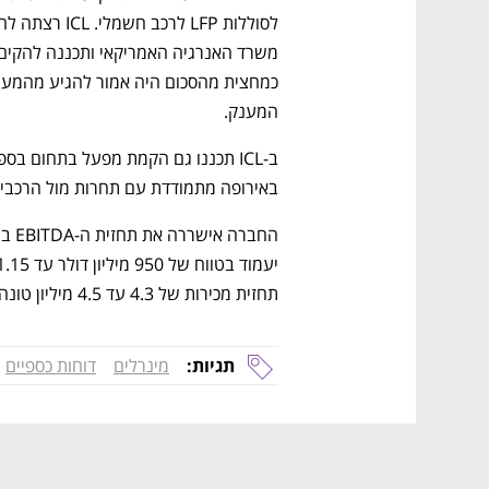
המענק. 
באירופה מתמודדת עם תחרות מול הרכבי
תחזית מכירות של 4.3 עד 4.5 מיליון טונה ב-2025.
תגיות:
מינרלים
דוחות כספיים