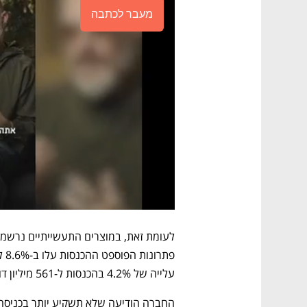
מעבר לכתבה
עלייה של 4.2% בהכנסות ל-561 מיליון דולר.