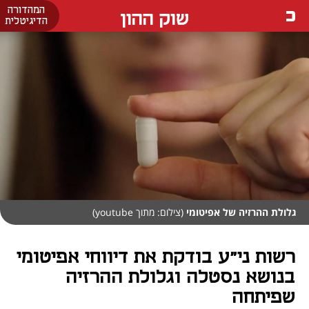
המהדורה
שוק ההון
הדיגיטלית
גלולת ההרזיה של אפיטומי
(צילום: מתוך youtube)
רשות ני"ע בודקת את דיווחי אפיטומי
בנושא נסטלה וגלולת ההרזיה
שפיתחה