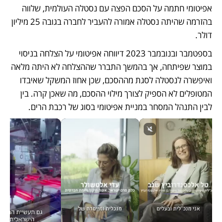
אפיטומי חתמה על הסכם הפצה עם נסטלה העולמית, שלווה 
בהזרמה שהיתה נסטלה אמורה להעביר לחברה בגובה 25 מיליון 
דולר. 
בספטמבר ובנובמבר 2023 דיווחה אפיטומי על הצלחה בניסוי 
במוצר שפיתחה, אך בהמשך התברר שההצלחה לא היתה מלאה 
ואיפשרה לנסטלה לסגת מההסכם, שכן אחוז המשקל שאיבדו 
המטופלים לא הספיק לצורך מילוי ההסכם, מה שאכן קרה. בין 
לבין התנהל המסחר במניית אפיטומי בסוג של רכבת הרים.