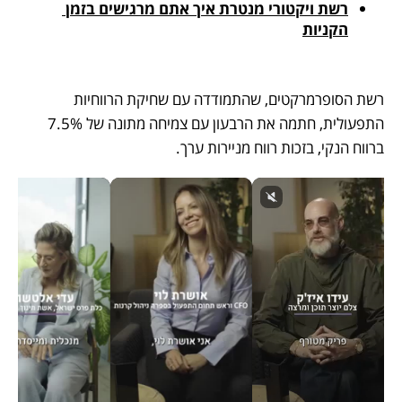
רשת ויקטורי מנטרת איך אתם מרגישים בזמן 
הקניות
רשת הסופרמרקטים, שהתמודדה עם שחיקת הרווחיות 
התפעולית, חתמה את הרבעון עם צמיחה מתונה של 7.5% 
ברווח הנקי, בזכות רווח מניירות ערך.