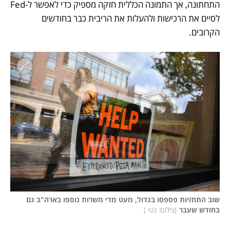
התחתונה, אך התמונה הכללית חזקה מספיק כדי לאפשר ל-Fed 
לסיים את הרכישות ולהעלות את הריבית כבר בחודשים 
הקרובים.
שוב התחזיות פספסו בגדול, מעט מדי משרות נוספו בארה"ב גם 
בחודש שעבר
(
צילום: גטי 
)