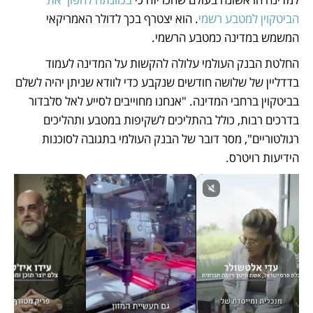
הביטקוין למטבע רשמי
. הוא יצטרף בכך לדולר האמריקאי 
המשמש במדינה כמטבע הרשמי. 
החלטת הבנק העולמי עלולה להקשות על המדינה לעמוד 
בדדליין של שלושה חודשים שנקבע כדי לוודא שניתן יהיה לשלם 
בביטקוין ברחבי המדינה. "אנחנו מחוייבים לסייע לאל סלבדור 
בדרכים רבות, כולל בהתליכים לשקיפות במטבע ותהליכים 
רגולטוריים", מסר דובר של הבנק העולמי בתגובה לסוכנות 
הידיעות רויטרס. 