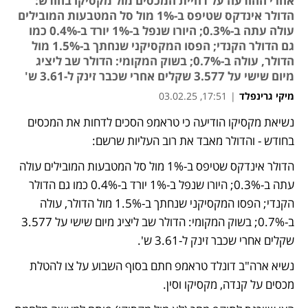
אחרי ההודעה על דחיית המכסים מול מקסיקו בחודש:
הדולר אינדקס שטיפס ב-1% מול סל המטבעות המובילים
עולה עתה ב-0.3%; היורו שנפל ב-1% יורד ב-0.4% כמו
גם הדולר הקנדי; הפסו המקסיקני שנחתך ב-1.5% מול
הדולר, עולה ב-0.7%; בשוק המקומי: הדולר שב ליציג
מיום שישי על 3.577 שקלים אחרי שכבר זינק ל-3.61 ש'
מיקי גרינפלד
|
17:51, 03.02.25
נשיאת מקסיקו הודיעה כי טראמפ הסכים לדחות את המכסים 
בחודש - והדולר מאבד את רוב העליות שרשם: 
הדולר אינדקס שטיפס ב-1% מול סל המטבעות המובילים עולה 
עתה ב-0.3%; היורו שנפל ב-1% יורד ב-0.4% כמו גם הדולר 
הקנדי; הפסו המקסיקני שנחתך ב-1.5% מול הדולר, עולה 
ב-0.7%; בשוק המקומי: הדולר שב ליציג מיום שישי על 3.577 
שקלים אחרי שכבר זינק ל-3.61 ש'.
נשיא ארה"ב דונלד טראמפ חתם בסוף השבוע על צו להטלת 
מכסים על קנדה, מקסיקו וסין. 