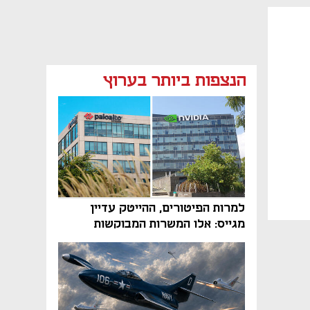
הנצפות ביותר בערוץ
למרות הפיטורים, ההייטק עדיין
מגייס: אלו המשרות המבוקשות
והטיפים שיביאו אתכם לשם