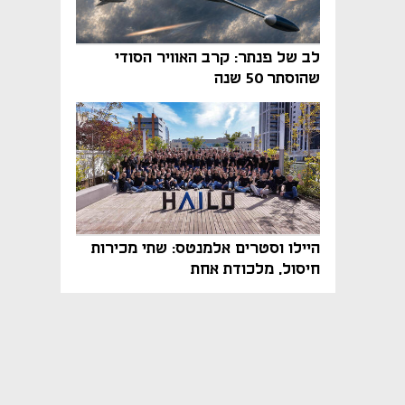
לב של פנתר: קרב האוויר הסודי
שהוסתר 50 שנה
היילו וסטרים אלמנטס: שתי מכירות
חיסול, מלכודת אחת