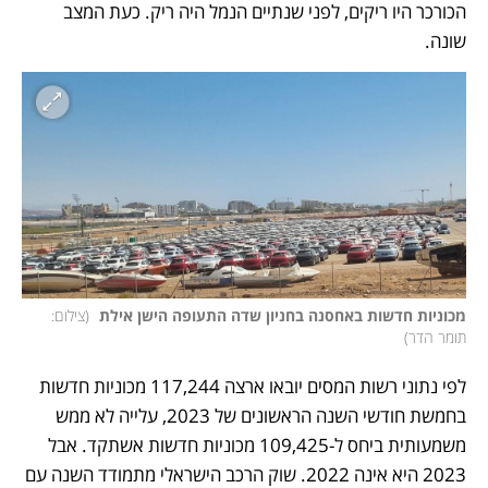
הכורכר היו ריקים, לפני שנתיים הנמל היה ריק. כעת המצב 
שונה.
מכוניות חדשות באחסנה בחניון שדה התעופה הישן אילת 
(
צילום: 
תומר הדר
)
לפי נתוני
רשות המסים יובאו ארצה 117,244 מכוניות חדשות 
בחמשת חודשי השנה הראשונים של 2023, עלייה לא ממש 
משמעותית ביחס ל-109,425 מכוניות חדשות אשתקד. אבל 
2023 היא אינה 2022. שוק הרכב הישראלי מתמודד השנה עם 