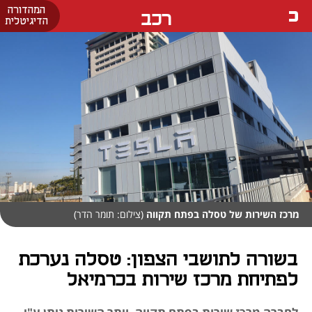
המהדורה
רכב
הדיגיטלית
מרכז השירות של טסלה בפתח תקווה
(צילום: תומר הדר)
בשורה לתושבי הצפון: טסלה נערכת
לפתיחת מרכז שירות בכרמיאל