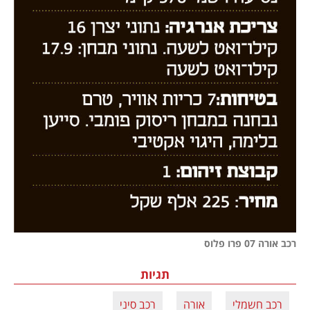
רכב אורה 07 פרו פלוס
תגיות
רכב חשמלי
אורה
רכב סיני