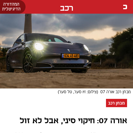
המהדורה
רכב
הדיגיטלית
מבחן רכב אורה 07
(צילום: זיו סער, טל סער)
מבחן רכב
אורה 07: חיקוי סיני, אבל לא זול