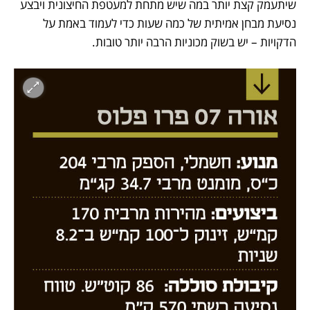
שיתעמק קצת יותר במה שיש מתחת למעטפת החיצונית ויבצע 
נסיעת מבחן אמיתית של כמה שעות כדי לעמוד באמת על 
הדקויות – יש בשוק מכוניות הרבה יותר טובות.