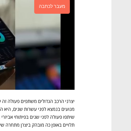
מעבר לכתבה
תלויים באופן כה מובהק ביצרן מתחרה ש