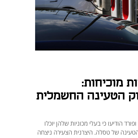
ת מוכיחות:
ק הטעינה החשמלית
ורד הודיעו כי בעלי מכוניות שלהן יוכלו
ינה של טסלה. היצרנית הצעירה ניצחה