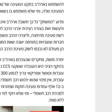
הטעינה שלה, ומי שלא משתמש בו נשאר
הן מעולם לא נכנסו לשוק טעינת הרכב הח
ללא טווח.