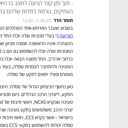
- תוך זמן קצר הגיעה למצב בו ה
הוותיקים, גורמת לתלות שלהם בה 
תומר הדר
12:52, 11.06.23
בשבוע שעבר התרחש אחד המהלכים המענ
הודיעה 
מוטורס ופורד יתאים לתקע של טסלה. 