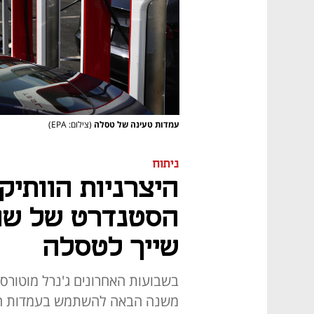
עמדות טעינה של טסלה
(צילום: EPA)
ניתוח
היצרניות הוותיקו
הסטנדרט של שו
שייך לטסלה
בשבועות האחרונים ג'נרל מוטורס ופ
משנה הבאה להשתמש בעמדות הטע