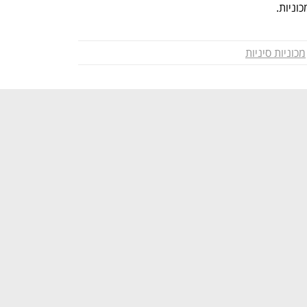
מכוניות סיניות