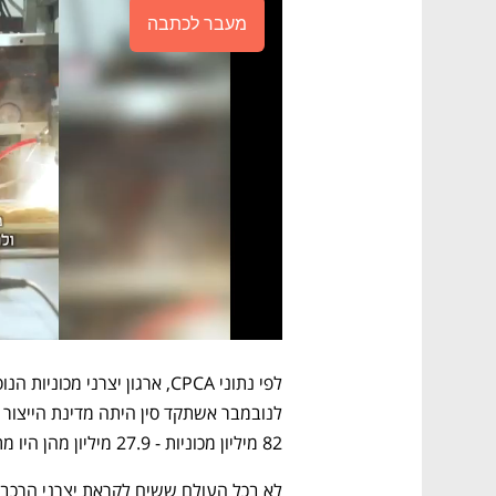
מעבר לכתבה
82 מיליון מכוניות - 27.9 מיליון מהן היו מתוצרת סין. 