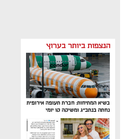
הנצפות ביותר בערוץ
בשיא המתיחות: חברת תעופה אירופית
נחתה בנתב"ג ומשיקה קו יומי