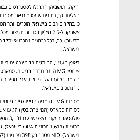
בישראל. 
מהנתונים בישראל. 