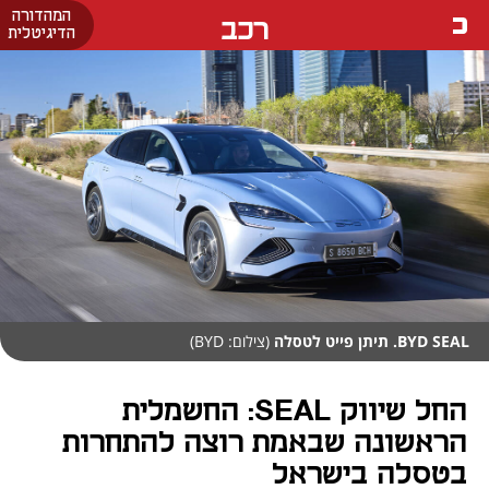
המהדורה
רכב
הדיגיטלית
BYD SEAL. תיתן פייט לטסלה
(צילום: BYD)
החל שיווק SEAL: החשמלית
הראשונה שבאמת רוצה להתחרות
בטסלה בישראל