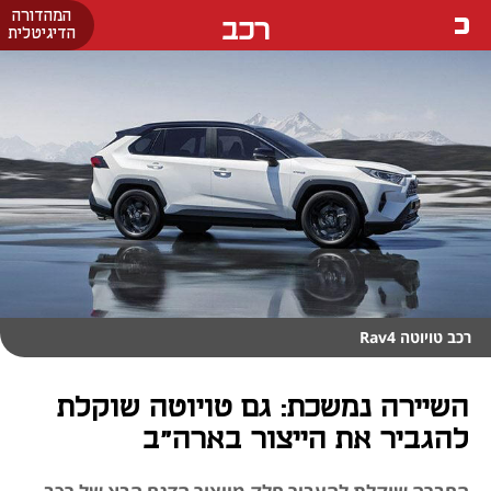
המהדורה
רכב
הדיגיטלית
רכב טויוטה Rav4
השיירה נמשכת: גם טויוטה שוקלת
להגביר את הייצור בארה"ב