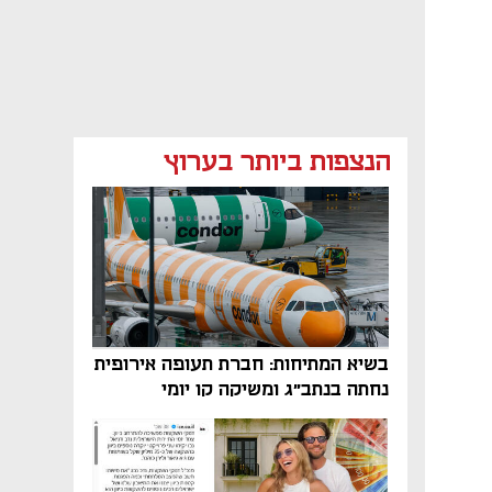
הנצפות ביותר בערוץ
בשיא המתיחות: חברת תעופה אירופית
נחתה בנתב"ג ומשיקה קו יומי