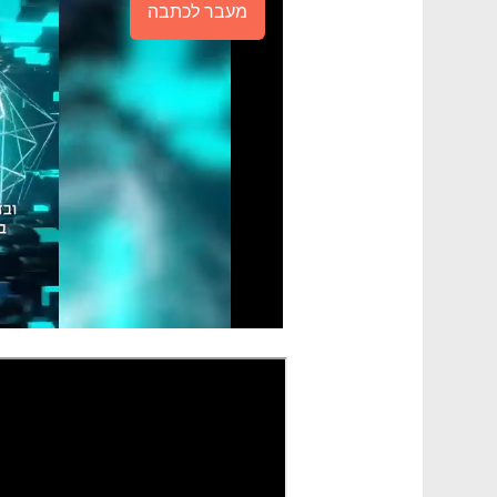
מעבר לכתבה