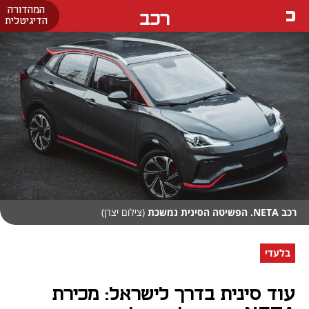
המהדורה
רכב
הדיגיטלית
רכב NETA. הפשיטה הסינית נמשכת
(צילום יצרן)
בלעדי
עוד סינית בדרך לישראל: מכירת