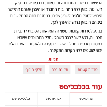
הרישיונות משרד התחבורה והבטיחות בדרכים אינו מנפיק 
רישיונות יבואן ללא התחייבות החברה או היצרן שעמם התקשר 
היבואן לספק חלפים לשבע שנים. במסגרת חוזה ההתקשרות 
ביניהם היבואן נדרש להיערך לכך. 
בנוגע לסדרות קטנות, נושא זה הוא אחת הסיבות להגבלת 
הכמויות, ללא קשר לרכב חשמלי. חלק מהתוצרים שיובאו 
במסגרת זו סיימו תהליך אישור לתקינה מלאה, ומיובאים בהליכי 
יבוא שוטפים ללא הקלות התקינה".
תגיות
סדרות קטנות
תקינת רכב
חלקי חילוף
עוד בכלכליסט
פודקאסט
אנרגיה 360
כלכליסט טק