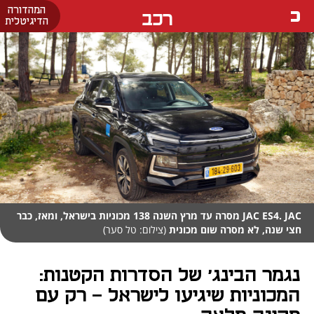
המהדורה
רכב
הדיגיטלית
JAC ES4. JAC מסרה עד מרץ השנה 138 מכוניות בישראל, ומאז, כבר
חצי שנה, לא מסרה שום מכונית
(צילום: טל סער)
נגמר הבינג' של הסדרות הקטנות:
המכוניות שיגיעו לישראל - רק עם