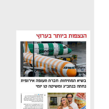
הנצפות ביותר בערוץ
בשיא המתיחות: חברת תעופה אירופית
נחתה בנתב"ג ומשיקה קו יומי