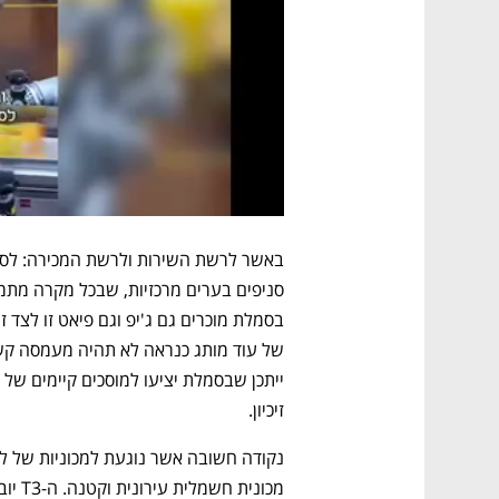
זיכיון.