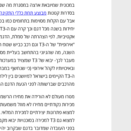
בסדרות קטנות 
מבוצע תחת כללי התקינה
נפתח בכרטיסייה חדשה
נפתח בכרטיסייה חדשה
נפתח בכרטיסייה חדשה
נפתח בכרטיסייה חדשה
מהרכבים שברשותה לפני הגעת הדגם החדש
CTech – the
הבית של ההייטק הישראלי