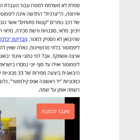
שהיבואן לא הספיק למכור. 
מבדיקת "כלכל
רשמה אותן על שמה. 
מעבר לכתבה