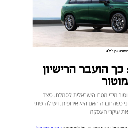
כך הועבר הרישיון
מוטור
וטור מידי מטרו הישראלית לסמלת. כיצד
י כשהחברה האם היא אירופית, ויש לה שתי
 את עיקרי העסקה