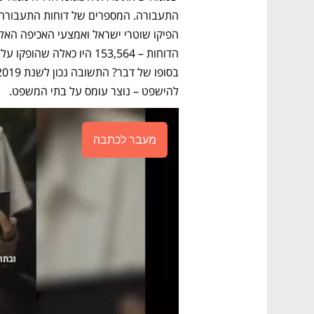
להישפט – נוצר עומס על בתי המשפט.
מעבר לכתבה