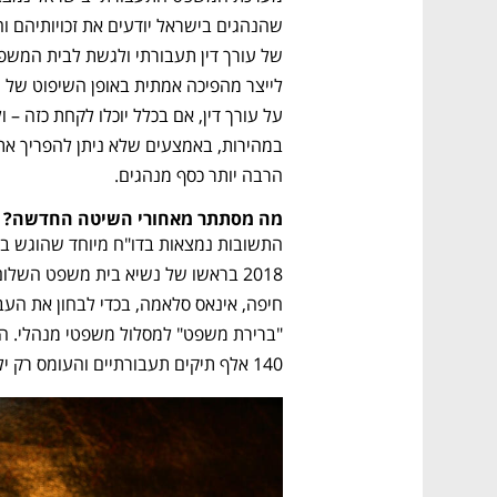
הרבה יותר כסף מנהגים.
מה מסתתר מאחורי השיטה החדשה? 
140 אלף תיקים תעבורתיים והעומס רק ילך ויגבר. 