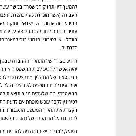
סדרתיים.
נפתח בכרטיסייה חדשה
נפתח בכרטיסייה חדשה
נפתח בכרטיסייה חדשה
נפתח בכרטיסייה חדשה
לדבר גם על הרתעתם של נהגים מלשכור את
CTech – the
הבית של ההייטק הישראלי