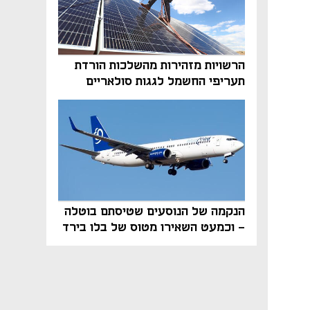
הרשויות מזהירות מהשלכות הורדת
תעריפי החשמל לגגות סולאריים
בסוף השנה
הנקמה של הנוסעים שטיסתם בוטלה
- וכמעט השאירו מטוס של בלו בירד
על הקרקע