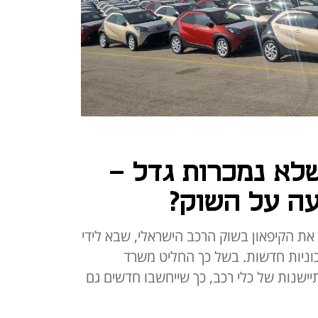
שלא נמכרות גדל -
ה על השוק?
 הקיפאון בשוק הרכב הישראלי, שבא לידי
כוניות חדשות. בשל כך החליט משרד
שנות של כלי רכב, כך שייחשבו חדשים גם