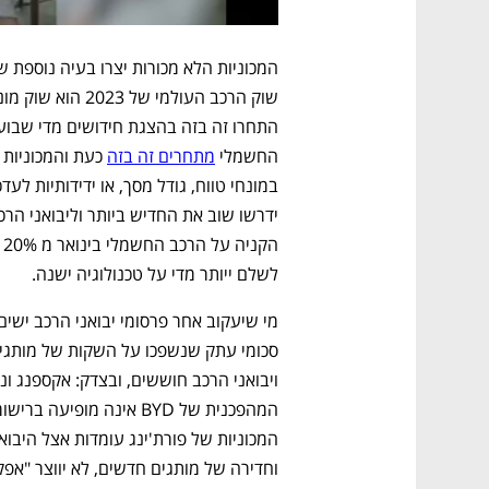
החשמלי 
מתחרים זה בזה
לשלם ייותר מדי על טכנולוגיה ישנה.
המכוניות של פורת'ינג עומדות אצל היבואנ
וחדירה של מותגים חדשים, לא יווצר "אפק