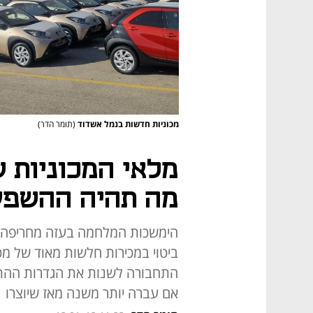
מכוניות חדשות בנמל אשדוד
(תומר הדר)
מלאי המכוניות 
מה תהיה ההשפע
הימשכות המלחמה בעזה מחריפה את
ביטוי במכירות חלשות מאוד של מ
התחבורה לשנות את הגדרות ההתיי
אם עברה יותר משנה מאז שיוצרו