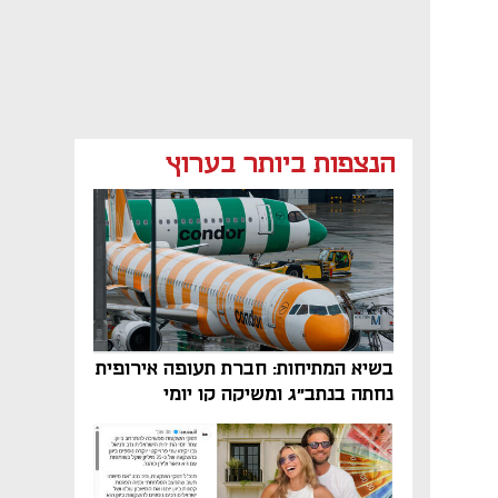
הנצפות ביותר בערוץ
בשיא המתיחות: חברת תעופה אירופית
נחתה בנתב"ג ומשיקה קו יומי