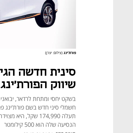
פורת'ינג
(צילום: יצרן)
סינית חדשה הגי
שיווק הפורת'ינג 
חשמלי סיני חדש בשם פורת'ינג פריי
הנסיעה שלה הוא 500 קילומטר